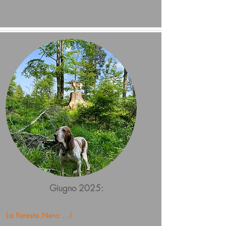
Giugno 2025:
La Foresta Nera ...!