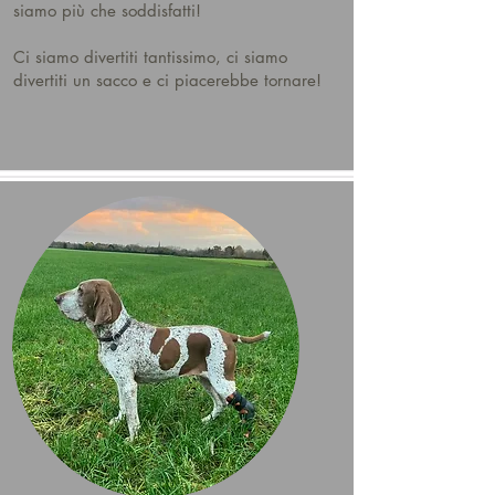
siamo più che soddisfatti!
Ci siamo divertiti tantissimo, ci siamo
divertiti un sacco e ci piacerebbe tornare!