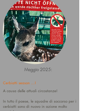
Maggio 2025:
Cerbiatti season ...!
A causa delle attuali circostanze!
In tutto il paese, le squadre di soccorso per i
cerbiatti sono di nuovo in azione molto