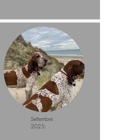
Settembre
2025: