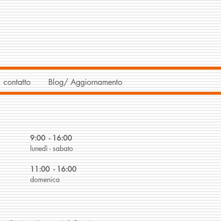
contatto
Blog/ Aggiornamento
9:00 - 16:00
lunedì - sabato
11:00 - 16:00
domenica